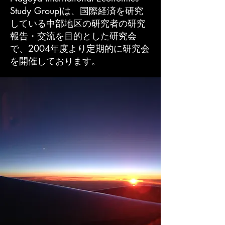
Study Group)は、国際経済を研究
している中部地区の研究者の研究
報告・交流を目的とした研究会
で、2004年度より定期的に研究会
を開催しております。