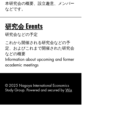
本研究会の概要、設立趣意、メンバー
などです。
研究会 Events
研究会などの予定
これから開催される研究会などの予
定、およびこれまで開催された研究会
などの概要
Information about upcoming and former
academic meetings
© 2025 Nagoya International Economics
Study Group. Powered and secured by
Wix